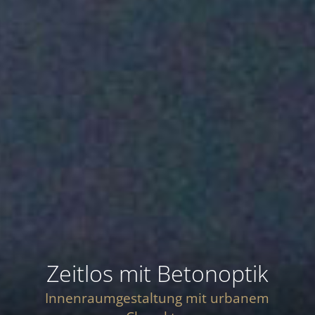
Zeitlos mit Betonoptik
Innenraumgestaltung mit urbanem